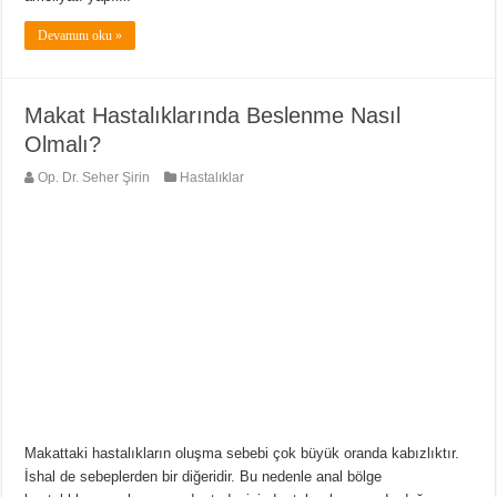
Devamını oku »
Makat Hastalıklarında Beslenme Nasıl
Olmalı?
Op. Dr. Seher Şirin
Hastalıklar
Makattaki hastalıkların oluşma sebebi çok büyük oranda kabızlıktır.
İshal de sebeplerden bir diğeridir. Bu nedenle anal bölge