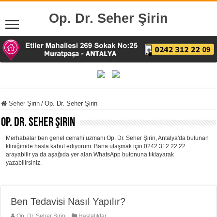
Op. Dr. Seher Şirin
Seher Şirin
/
Op. Dr. Seher Şirin
Op. Dr. Seher Şirin
Merhabalar ben genel cerrahi uzmanı Op. Dr. Seher Şirin, Antalya'da bulunan
kliniğimde hasta kabul ediyorum. Bana ulaşmak için 0242 312 22 22
arayabilir ya da aşağıda yer alan WhatsApp butonuna tıklayarak
yazabilirsiniz.
Ben Tedavisi Nasıl Yapılır?
Op. Dr. Seher Şirin
Hastalıklar