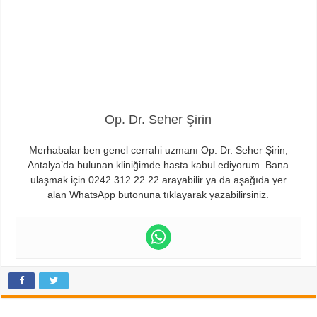
Op. Dr. Seher Şirin
Merhabalar ben genel cerrahi uzmanı Op. Dr. Seher Şirin,
Antalya’da bulunan kliniğimde hasta kabul ediyorum. Bana
ulaşmak için 0242 312 22 22 arayabilir ya da aşağıda yer
alan WhatsApp butonuna tıklayarak yazabilirsiniz.