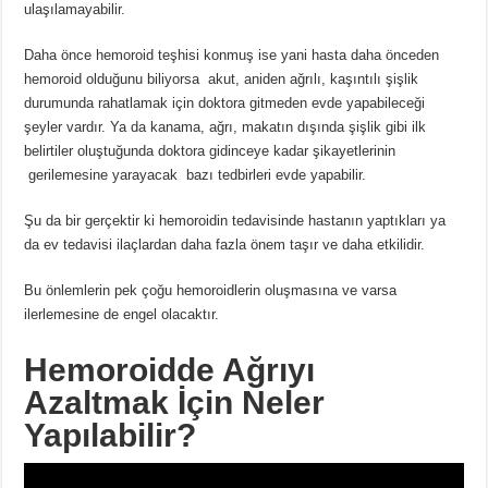
ulaşılamayabilir.
Daha önce hemoroid teşhisi konmuş ise yani hasta daha önceden
hemoroid olduğunu biliyorsa akut, aniden ağrılı, kaşıntılı şişlik
durumunda rahatlamak için doktora gitmeden evde yapabileceği
şeyler vardır. Ya da kanama, ağrı, makatın dışında şişlik gibi ilk
belirtiler oluştuğunda doktora gidinceye kadar şikayetlerinin
gerilemesine yarayacak bazı tedbirleri evde yapabilir.
Şu da bir gerçektir ki hemoroidin tedavisinde hastanın yaptıkları ya
da ev tedavisi ilaçlardan daha fazla önem taşır ve daha etkilidir.
Bu önlemlerin pek çoğu hemoroidlerin oluşmasına ve varsa
ilerlemesine de engel olacaktır.
Hemoroidde Ağrıyı
Azaltmak İçin Neler
Yapılabilir?