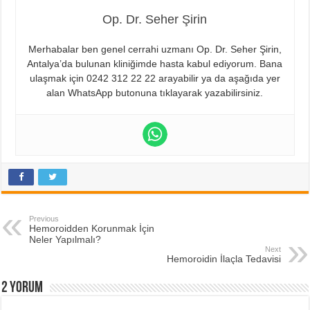
Op. Dr. Seher Şirin
Merhabalar ben genel cerrahi uzmanı Op. Dr. Seher Şirin,
Antalya’da bulunan kliniğimde hasta kabul ediyorum. Bana
ulaşmak için 0242 312 22 22 arayabilir ya da aşağıda yer
alan WhatsApp butonuna tıklayarak yazabilirsiniz.
Previous
Hemoroidden Korunmak İçin
Neler Yapılmalı?
Next
Hemoroidin İlaçla Tedavisi
2 Yorum