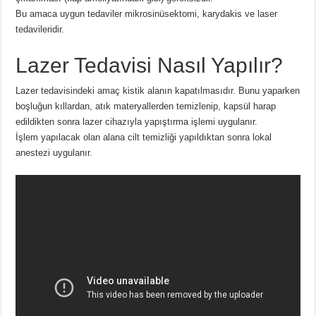
Bu amaca uygun tedaviler mikrosinüsektomi, karydakis ve laser
tedavileridir.
Lazer Tedavisi Nasıl Yapılır?
Lazer tedavisindeki amaç kistik alanın kapatılmasıdır. Bunu yaparken
boşluğun kıllardan, atık materyallerden temizlenip, kapsül harap
edildikten sonra lazer cihazıyla yapıştırma işlemi uygulanır.
İşlem yapılacak olan alana cilt temizliği yapıldıktan sonra lokal
anestezi uygulanır.