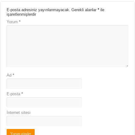
E-posta adresiniz yayınlanmayacak.
Gerekli alanlar
*
ile
işaretlenmişlerdir
Yorum
*
Ad
*
E-posta
*
İnternet sitesi