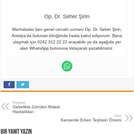
Op. Dr. Seher Şirin
Merhabalar ben genel cerrahi uzmanı Op. Dr. Seher Şirin,
Antalya’da bulunan kliniğimde hasta kabul ediyorum. Bana
ulaşmak için 0242 312 22 22 arayabilir ya da aşağıda yer
alan WhatsApp butonuna tıklayarak yazabilirsiniz.
Previous
Gebelikte Görülen Makat
Hastalıkları
Next
Kanserde Erken Teşhisin Önemi
Bir yanıt yazın